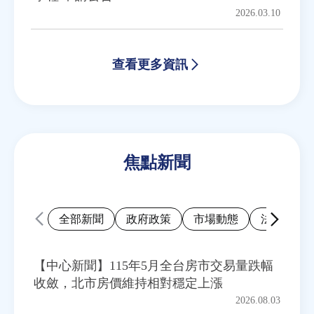
2026.03.10
查看更多資訊
焦點新聞
全部新聞
政府政策
市場動態
法律新訊
【中心新聞】115年5月全台房市交易量跌幅
收斂，北市房價維持相對穩定上漲
2026.08.03