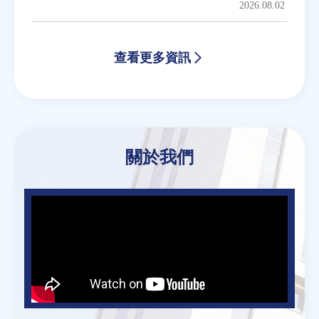
2026.08.02
查看更多資訊
Back
to
關於我們
top