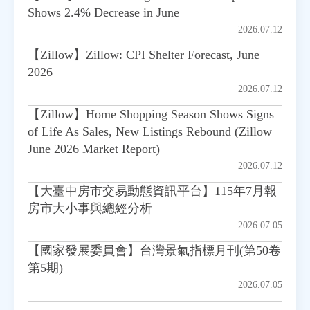
Shows 2.4% Decrease in June
2026.07.12
【Zillow】Zillow: CPI Shelter Forecast, June
2026
2026.07.12
【Zillow】Home Shopping Season Shows Signs
of Life As Sales, New Listings Rebound (Zillow
June 2026 Market Report)
2026.07.12
【大臺中房市交易動態資訊平台】115年7月報
房市大小事與總經分析
2026.07.05
【國家發展委員會】台灣景氣指標月刊(第50卷
第5期)
2026.07.05