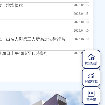
收土地增值稅
2023.04.15
2023.04.15
2023.04.10
2023.04.10
上，出名人與第三人所為之法律行為
2023.04.10
8日上午10時至12時舉行
2023.04.10
實登統計
房價指數
電子報