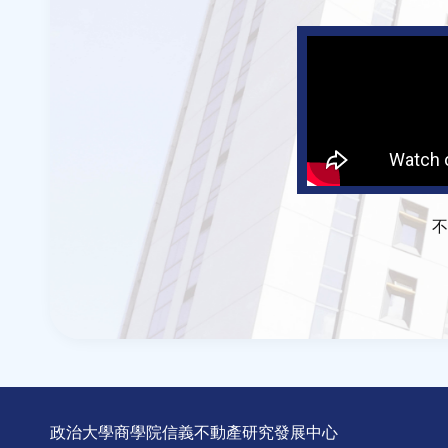
不
政治大學商學院信義不動產研究發展中心