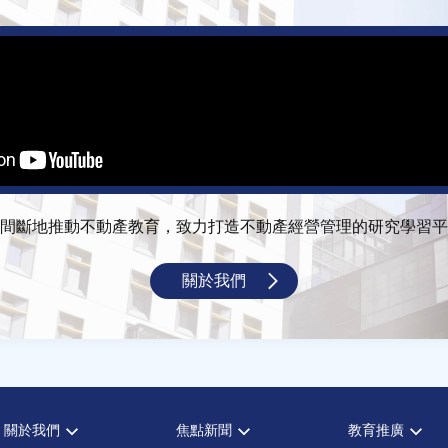
間斷地推動不動產教育，致力打造不動產經營管理的研究學習平
關於我們
關於我們
焦點新聞
教育推廣