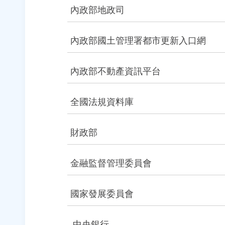
內政部地政司
內政部國土管理署都市更新入口網
內政部不動產資訊平台
全國法規資料庫
財政部
金融監督管理委員會
國家發展委員會
中央銀行