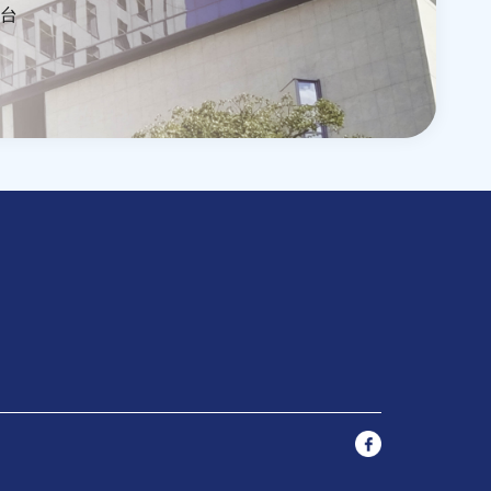
台
獎支援
論文獎支援