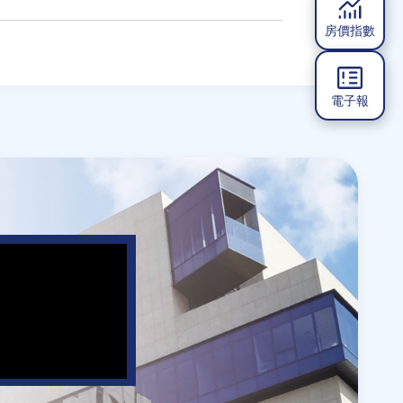
房價指數
電子報