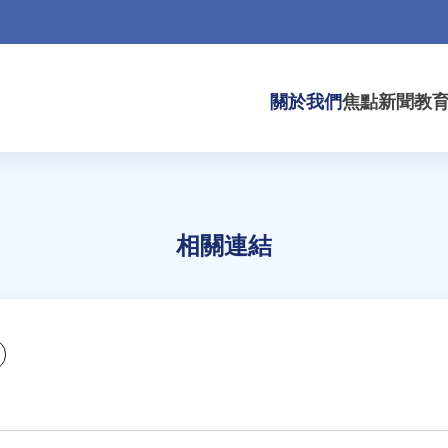
關於我們
焦點新聞
教
相關連結