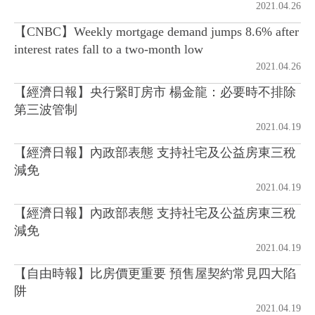
2021.04.26
【CNBC】Weekly mortgage demand jumps 8.6% after
房地產年鑑
interest rates fall to a two-month low
2021.04.26
電子報
【經濟日報】央行緊盯房市 楊金龍：必要時不排除
第三波管制
相關連結
2021.04.19
【經濟日報】內政部表態 支持社宅及公益房東三稅
訂閱電子報
減免
2021.04.19
【經濟日報】內政部表態 支持社宅及公益房東三稅
減免
2021.04.19
【自由時報】比房價更重要 預售屋契約常見四大陷
阱
2021.04.19