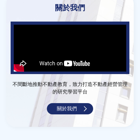
關於我們
不間斷地推動不動產教育，致力打造不動產經營管理
的研究學習平台
關於我們