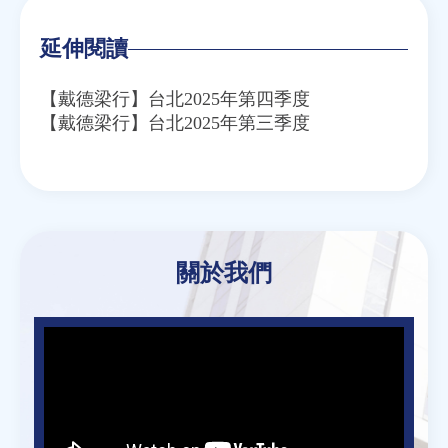
延伸閱讀
【戴德梁行】台北2025年第四季度
【戴德梁行】台北2025年第三季度
關於我們