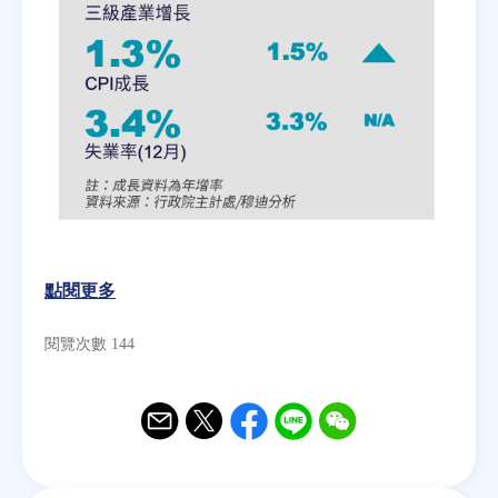
點閱更多
閱覽次數 144
Email
Twitter
Facebook
Line
WeChat