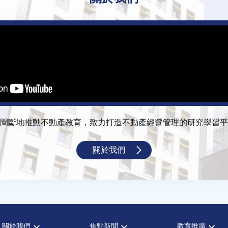
間斷地推動不動產教育，致力打造不動產經營管理的研究學習平
關於我們
關於我們
焦點新聞
教育推廣