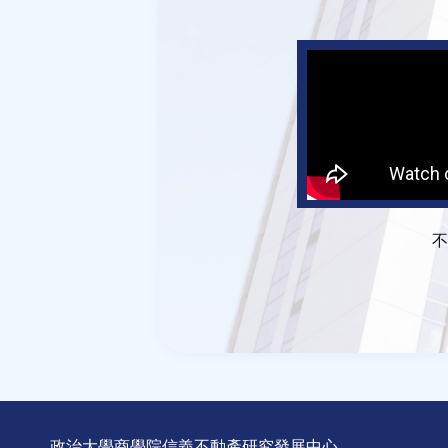
不
政治大學商學院信義不動產研究發展中心