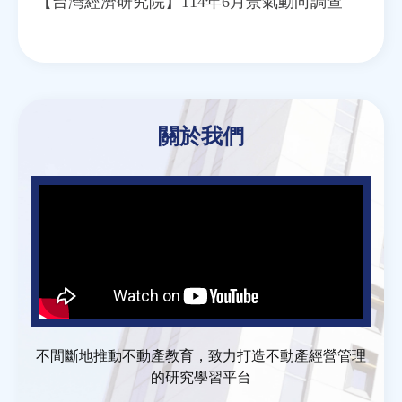
【台灣經濟研究院】114年6月景氣動向調查
關於我們
不間斷地推動不動產教育，致力打造不動產經營管理
的研究學習平台