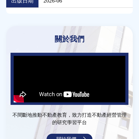
出版日期
2026-06
Back
to
關於我們
top
不間斷地推動不動產教育，致力打造不動產經營管理
的研究學習平台