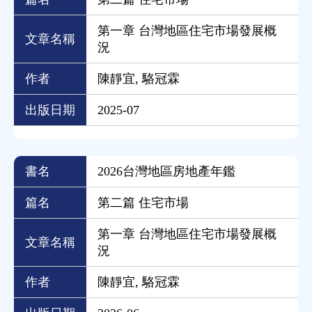
第一章 台灣地區住宅市場發展概
文章名稱
況
作者
陳靜宜, 駱冠霖
出版日期
2025-07
書名
2026台灣地區房地產年鑑
篇名
第二篇 住宅市場
第一章 台灣地區住宅市場發展概
文章名稱
況
作者
陳靜宜, 駱冠霖