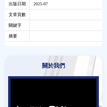
出版日期
2025-07
文章頁數
關鍵字
摘要
Back
to
關於我們
top