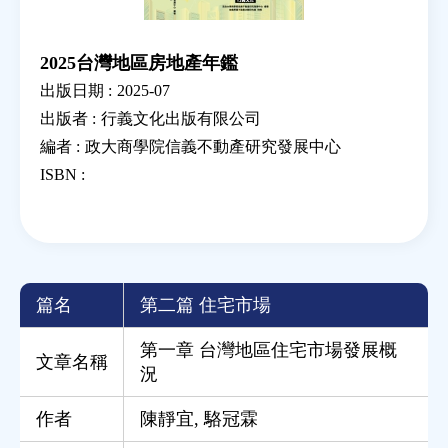
2025台灣地區房地產年鑑
出版日期 :
2025-07
出版者 :
行義文化出版有限公司
編者 :
政大商學院信義不動產研究發展中心
ISBN :
篇名
第二篇 住宅市場
第一章 台灣地區住宅市場發展概
文章名稱
況
作者
陳靜宜
,
駱冠霖