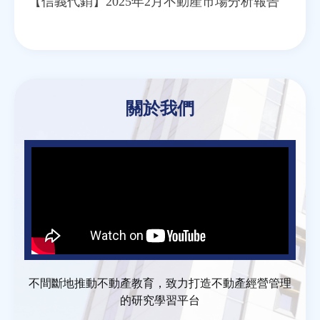
【信義代銷】2025年2月不動產市場分析報告
關於我們
不間斷地推動不動產教育，致力打造不動產經營管理
的研究學習平台