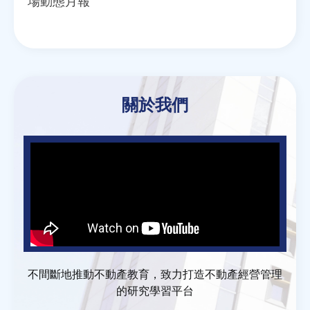
場動態月報
關於我們
不間斷地推動不動產教育，致力打造不動產經營管理
的研究學習平台