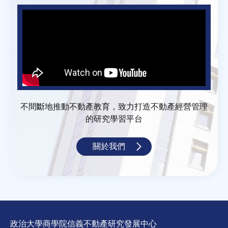
不間斷地推動不動產教育，致力打造不動產經營管理
的研究學習平台
關於我們
政治大學商學院信義不動產研究發展中心