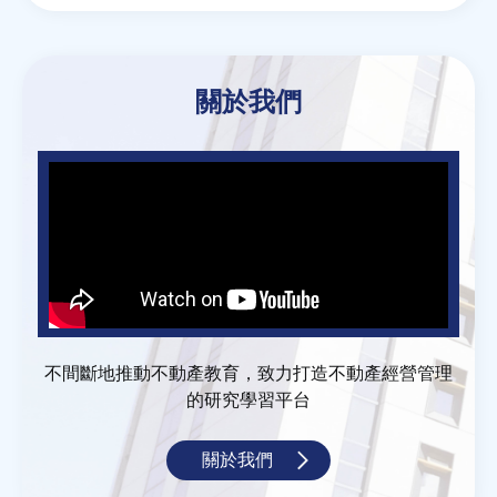
關於我們
不間斷地推動不動產教育，致力打造不動產經營管理
的研究學習平台
關於我們