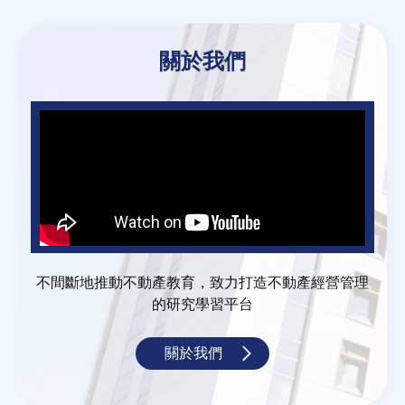
關於我們
不間斷地推動不動產教育，致力打造不動產經營管理
的研究學習平台
關於我們