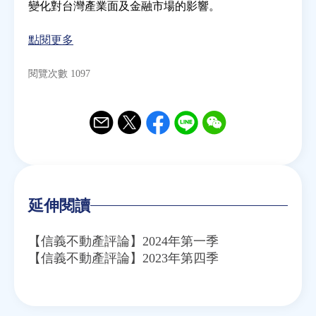
變化對台灣產業面及金融市場的影響。
房地產年鑑
點閱更多
閱覽次數 1097
電子報
相關連結
Email
Twitter
Facebook
Line
WeChat
訂閱電子報
延伸閱讀
【信義不動產評論】2024年第一季
【信義不動產評論】2023年第四季