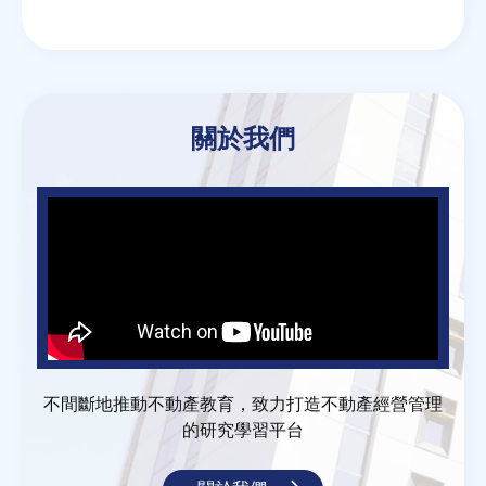
關於我們
不間斷地推動不動產教育，致力打造不動產經營管理
的研究學習平台