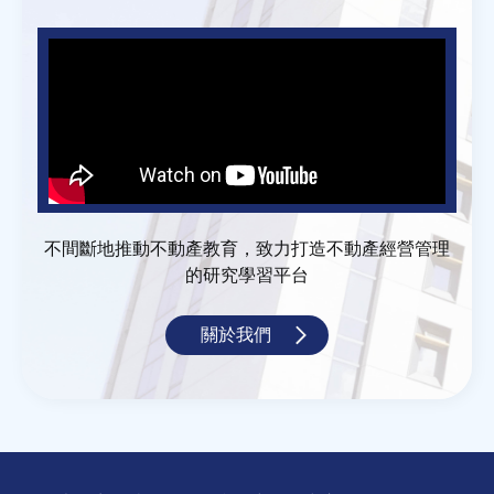
不間斷地推動不動產教育，致力打造不動產經營管理
的研究學習平台
關於我們