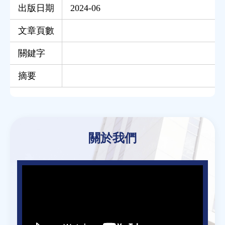
出版日期
2024-06
文章頁數
關鍵字
摘要
Back
to
關於我們
top