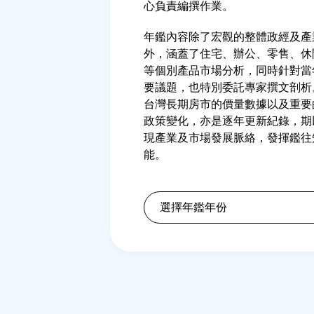
心負責編撰作業。
年鑑內容除了宏觀的整體政經及產
外，涵蓋了住宅、辦公、零售、休
等個別產品市場分析，同時針對當
要議題，也特別委託專家撰文剖析
台灣長期房市的價量數據以及重要
政策變化，亦是逐年更新紀錄，期
現產業及市場發展脈絡，發揮鑑往
能。