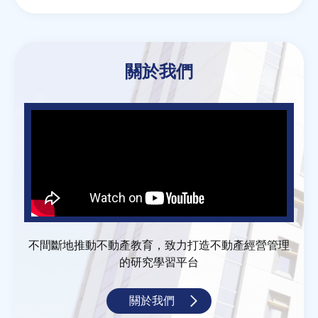
關於我們
不間斷地推動不動產教育，致力打造不動產經營管理
的研究學習平台
關於我們