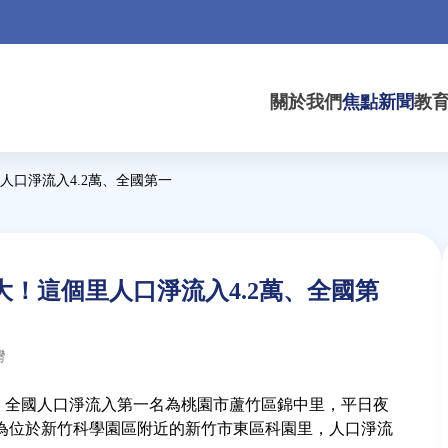
關於我們
焦點新聞
教
人口淨流入4.2萬、全國第一
！這個里人口淨流入4.2萬、全國第
灣
，全國人口淨流入第一名為桃園市蘆竹區錦中里，平日夜
次為位於新竹科學園區附近的新竹市東區科園里，人口淨流