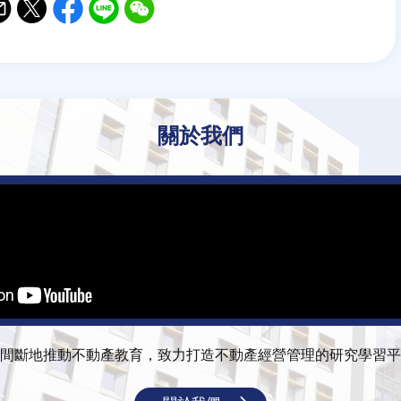
il
witter
Facebook
Line
WeChat
關於我們
間斷地推動不動產教育，致力打造不動產經營管理的研究學習平