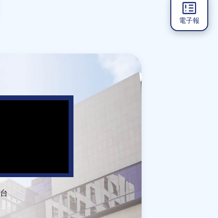
電子報
台