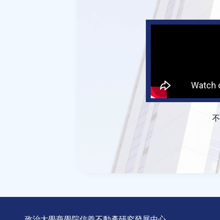
不
政治大學商學院信義不動產研究發展中心