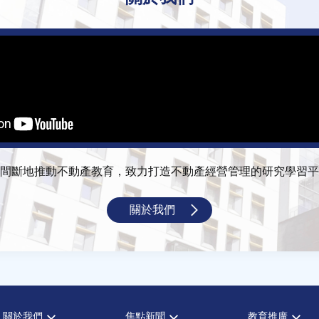
間斷地推動不動產教育，致力打造不動產經營管理的研究學習平
關於我們
關於我們
焦點新聞
教育推廣