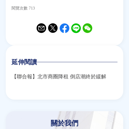
閱覽次數 713
Email
Twitter
Facebook
Line
WeChat
延伸閱讀
【聯合報】北市商圈降租 倒店潮終於緩解
關於我們