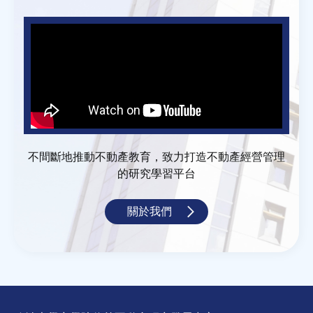
不間斷地推動不動產教育，致力打造不動產經營管理
的研究學習平台
關於我們