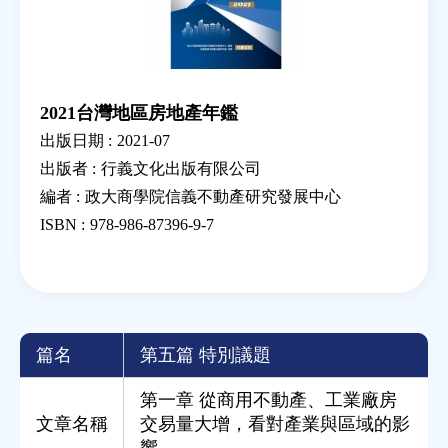
2021台灣地區房地產年鑑
出版日期 :
2021-07
出版者 :
行義文化出版有限公司
編者 :
政大商學院信義不動產研究發展中心
ISBN :
978-986-87396-9-7
篇名
第五篇 特別議題
第一章 從商用不動產、工業廠房
文章名稱
交易量大增，看對產業與區域的影
響