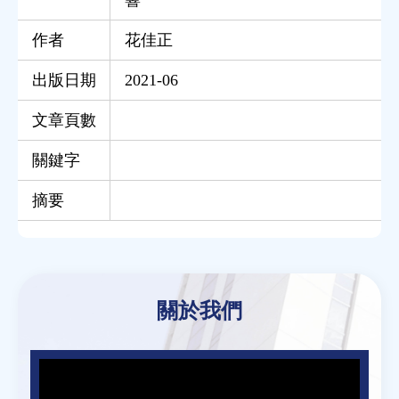
作者
花佳正
出版日期
2021-06
文章頁數
關鍵字
摘要
Back
to
關於我們
top