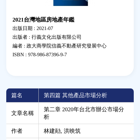
2021台灣地區房地產年鑑
出版日期 :
2021-07
出版者 :
行義文化出版有限公司
編者 :
政大商學院信義不動產研究發展中心
ISBN :
978-986-87396-9-7
篇名
第四篇 其他產品市場分析
第二章 2020年台北市辦公市場分
文章名稱
析
作者
林建勛
,
洪映筑