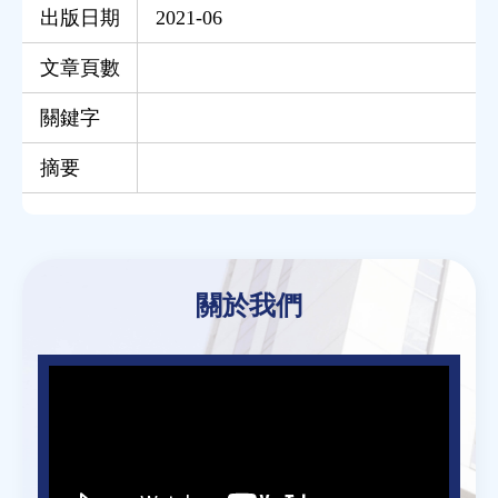
出版日期
2021-06
文章頁數
關鍵字
摘要
Back
to
關於我們
top