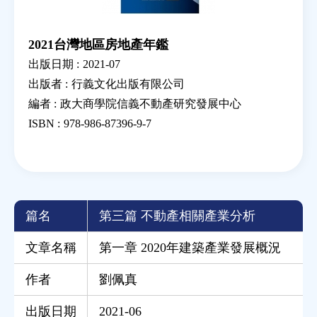
2021台灣地區房地產年鑑
出版日期 :
2021-07
出版者 :
行義文化出版有限公司
編者 :
政大商學院信義不動產研究發展中心
ISBN :
978-986-87396-9-7
篇名
第三篇 不動產相關產業分析
文章名稱
第一章 2020年建築產業發展概況
作者
劉佩真
出版日期
2021-06