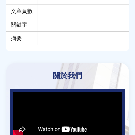
文章頁數
關鍵字
摘要
Back
to
關於我們
top