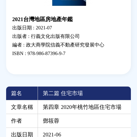
2021台灣地區房地產年鑑
出版日期 :
2021-07
出版者 :
行義文化出版有限公司
編者 :
政大商學院信義不動產研究發展中心
ISBN :
978-986-87396-9-7
篇名
第二篇 住宅市場
文章名稱
第四章 2020年桃竹地區住宅市場
作者
鄧筱蓉
出版日期
2021-06