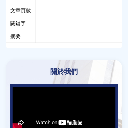
文章頁數
關鍵字
摘要
Back
to
關於我們
top