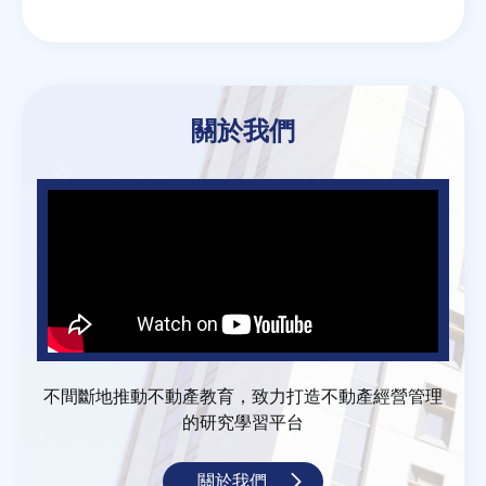
Email
Twitter
Facebook
Line
WeChat
關於我們
不間斷地推動不動產教育，致力打造不動產經營管理
的研究學習平台
關於我們