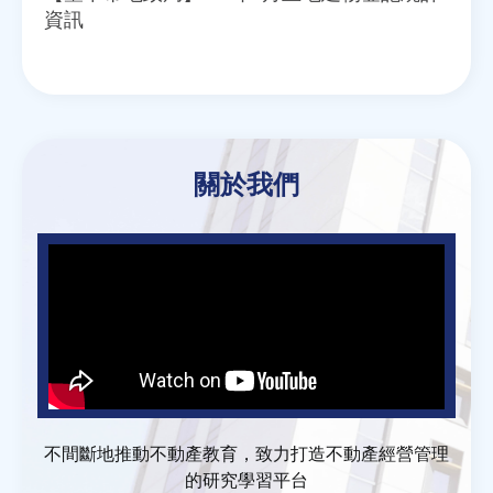
資訊
關於我們
不間斷地推動不動產教育，致力打造不動產經營管理
的研究學習平台