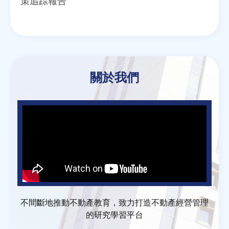
策追踪報告
關於我們
不間斷地推動不動產教育，致力打造不動產經營管理
的研究學習平台