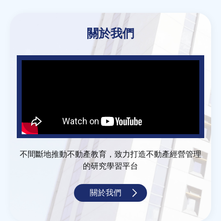
關於我們
不間斷地推動不動產教育，致力打造不動產經營管理
的研究學習平台
關於我們