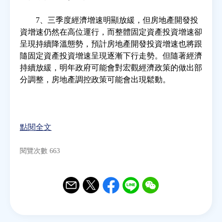
7、三季度經濟增速明顯放緩，但房地產開發投
資增速仍然在高位運行，而整體固定資產投資增速卻
呈現持續降溫態勢，預計房地產開發投資增速也將跟
隨固定資產投資增速呈現逐漸下行走勢。但隨著經濟
持續放緩，明年政府可能會對宏觀經濟政策的做出部
分調整，房地產調控政策可能會出現鬆動。
點閱全文
閱覽次數 663
Email
Twitter
Facebook
Line
WeChat