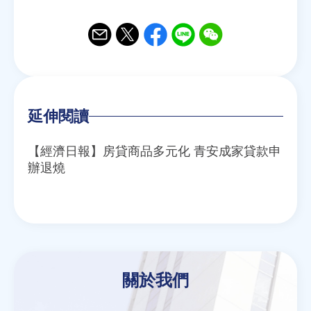
Email
Twitter
Facebook
Line
WeChat
延伸閱讀
【經濟日報】房貸商品多元化 青安成家貸款申
辦退燒
關於我們