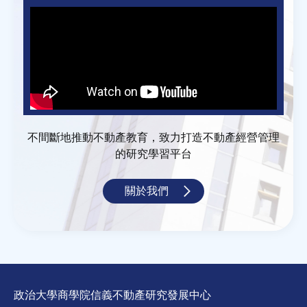
不間斷地推動不動產教育，致力打造不動產經營管理
的研究學習平台
關於我們
政治大學商學院信義不動產研究發展中心