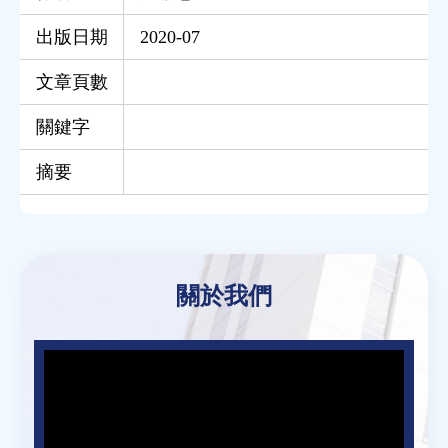
出版日期
2020-07
文章頁數
關鍵字
摘要
Back
to
關於我們
top