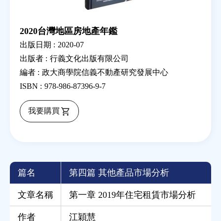
2020台灣地區房地產年鑑
出版日期 :
2020-07
出版者 :
行義文化出版有限公司
編者 :
政大商學院信義不動產研究發展中心
ISBN :
978-986-87396-9-7
我要購買
篇名
第四篇 其他產品市場分析
文章名稱
第一章 2019年住宅租賃市場分析
作者
江穎慧