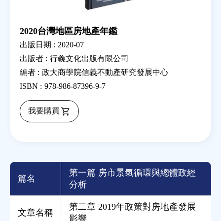
2020台灣地區房地產年鑑
出版日期 :
2020-07
出版者 :
行義文化出版有限公司
編者 :
政大商學院信義不動產研究發展中心
ISBN :
978-986-87396-9-7
我要購買
第一篇 房市景氣循環與總體政經
篇名
分析
第二章 2019年政策對房地產發展
文章名稱
影響