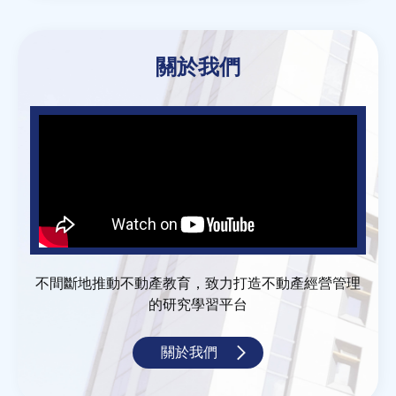
關於我們
不間斷地推動不動產教育，致力打造不動產經營管理
的研究學習平台
關於我們