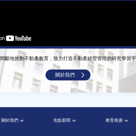
間斷地推動不動產教育，致力打造不動產經營管理的研究學習平
關於我們
關於我們
焦點新聞
教育推廣
宗旨願景
全部新聞
全部活動