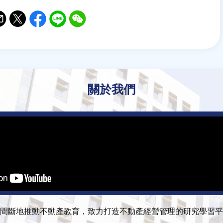
il
witter
Facebook
Line
WeChat
關於我們
間斷地推動不動產教育，致力打造不動產經營管理的研究學習平