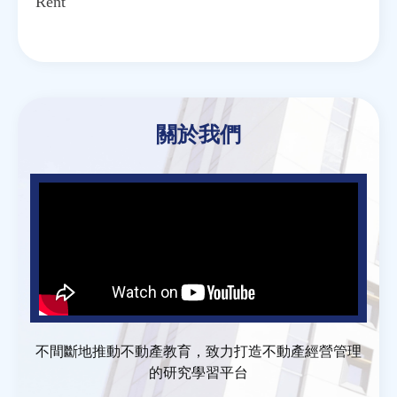
Rent
關於我們
不間斷地推動不動產教育，致力打造不動產經營管理
的研究學習平台