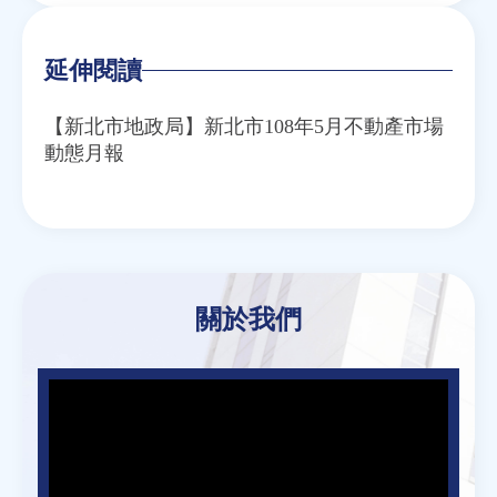
延伸閱讀
【新北市地政局】新北市108年5月不動產市場
動態月報
關於我們