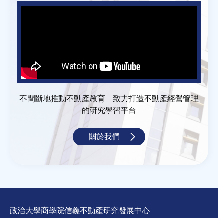
不間斷地推動不動產教育，致力打造不動產經營管理
的研究學習平台
關於我們
政治大學商學院信義不動產研究發展中心