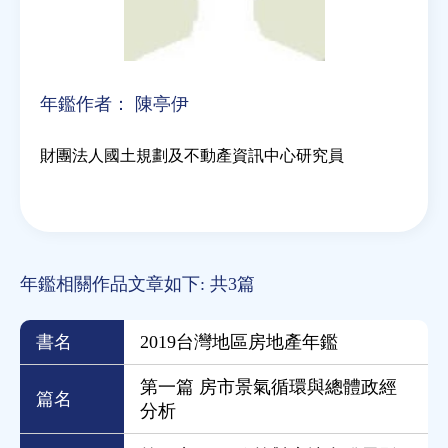
年鑑作者：
陳亭伊
財團法人國土規劃及不動產資訊中心研究員
年鑑相關作品文章如下: 共3篇
書名
2019台灣地區房地產年鑑
第一篇 房市景氣循環與總體政經
篇名
分析