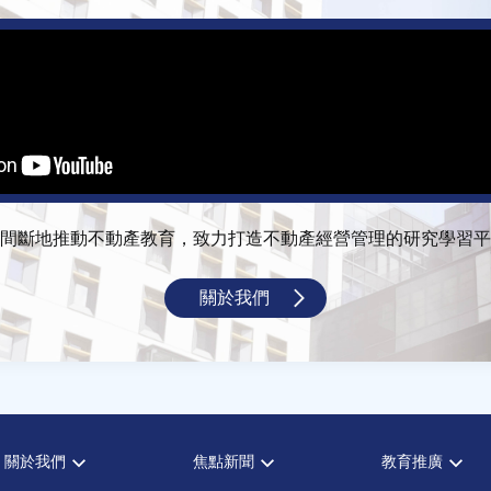
間斷地推動不動產教育，致力打造不動產經營管理的研究學習平
關於我們
關於我們
焦點新聞
教育推廣