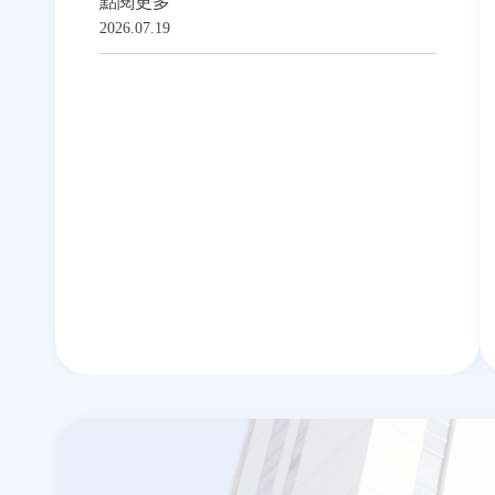
點閱更多
2026.07.19