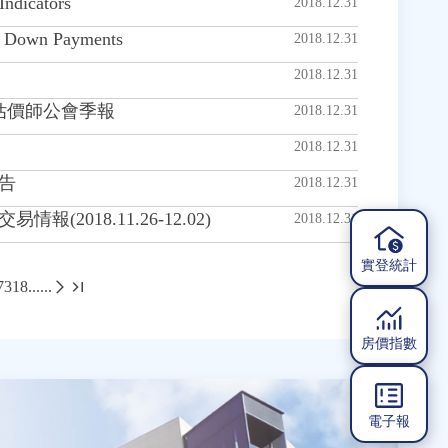
ndicators
2018.12.31
r Down Payments
2018.12.31
2018.12.31
產估價師公會季報
2018.12.31
2018.12.31
告
2018.12.31
018.11.26-12.02)
2018.12.31
實登統計
7
318
......
房價指數
電子報