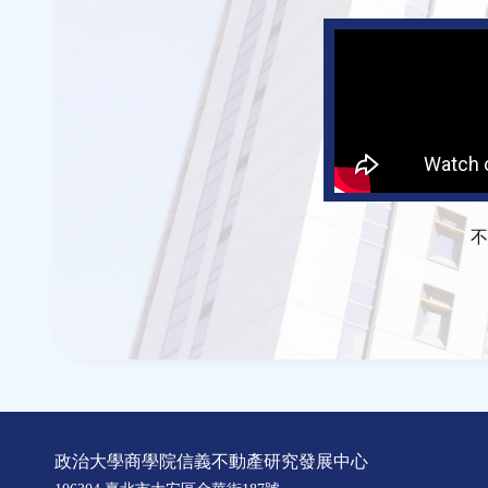
不
政治大學商學院信義不動產研究發展中心