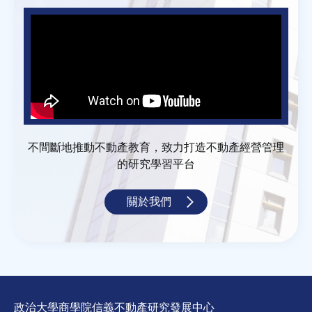
不間斷地推動不動產教育，致力打造不動產經營管理
的研究學習平台
關於我們
政治大學商學院信義不動產研究發展中心