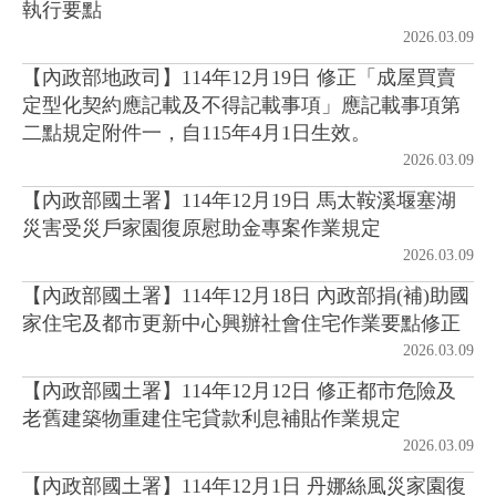
執行要點
2026.03.09
房地產年鑑
【內政部地政司】114年12月19日 修正「成屋買賣
定型化契約應記載及不得記載事項」應記載事項第
電子報
二點規定附件一，自115年4月1日生效。
2026.03.09
相關連結
【內政部國土署】114年12月19日 馬太鞍溪堰塞湖
災害受災戶家園復原慰助金專案作業規定
2026.03.09
訂閱電子報
【內政部國土署】114年12月18日 內政部捐(補)助國
家住宅及都市更新中心興辦社會住宅作業要點修正
2026.03.09
【內政部國土署】114年12月12日 修正都市危險及
老舊建築物重建住宅貸款利息補貼作業規定
2026.03.09
【內政部國土署】114年12月1日 丹娜絲風災家園復