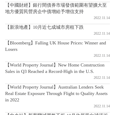
【中國財經】銀行間債券市場發債範圍有望擴大至
地方優質民營房企中債增給予增信支持
房地產年鑑
2022.11.14
【新浪地產】10月近七成城市房租下跌
電子報
2022.11.14
【Bloomberg】Falling UK House Prices: Winner and
相關連結
Losers
2022.11.14
訂閱電子報
【World Property Journal】New Home Construction
Sales in Q3 Reached a Record-High in the U.S.
2022.11.14
【World Property Journal】Australian Lenders Seek
Real Estate Exposure Through Flight to Quality Assets
in 2022
2022.11.14