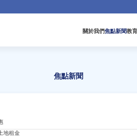
關於我們
焦點新聞
教
焦點新聞
惠
土地租金