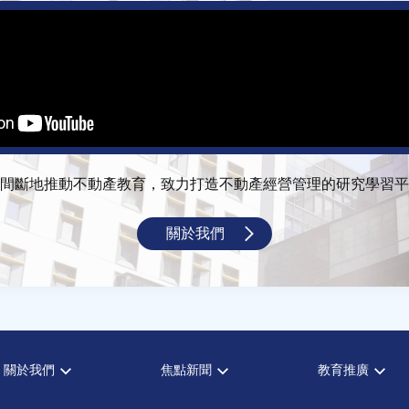
間斷地推動不動產教育，致力打造不動產經營管理的研究學習平
關於我們
關於我們
焦點新聞
教育推廣
宗旨願景
全部新聞
全部活動