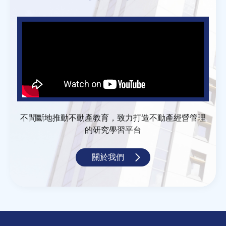
不間斷地推動不動產教育，致力打造不動產經營管理
的研究學習平台
關於我們