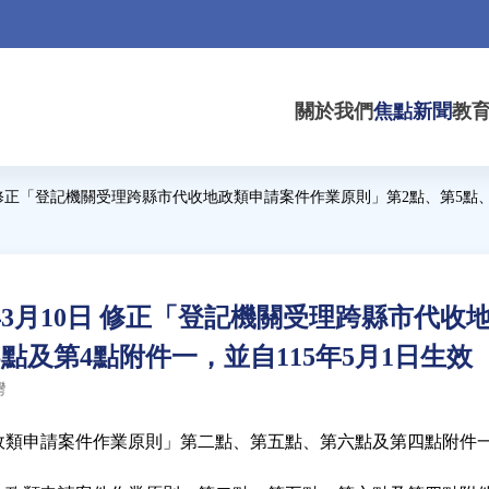
關於我們
焦點新聞
教
日 修正「登記機關受理跨縣市代收地政類申請案件作業原則」第2點、第5點、
年3月10日 修正「登記機關受理跨縣市代
點及第4點附件一，並自115年5月1日生效
灣
政類申請案件作業原則」第二點、第五點、第六點及第四點附件