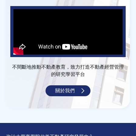
不間斷地推動不動產教育，致力打造不動產經營管理
的研究學習平台
關於我們