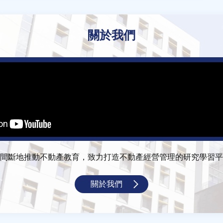
關於我們
間斷地推動不動產教育，致力打造不動產經營管理的研究學習平
關於我們