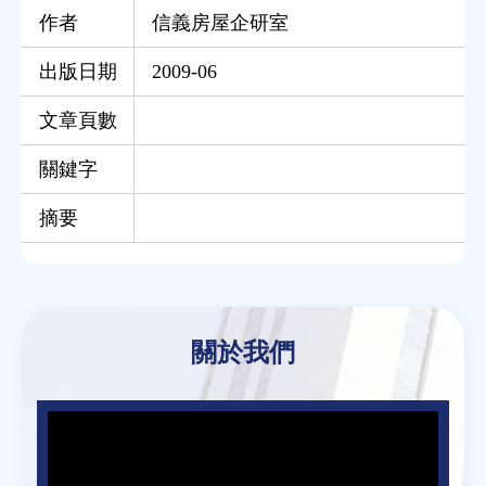
作者
信義房屋企研室
出版日期
2009-06
文章頁數
關鍵字
摘要
Back
to
關於我們
top