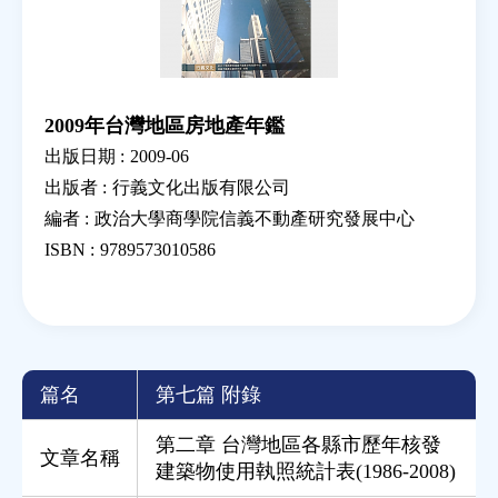
2009年台灣地區房地產年鑑
出版日期 :
2009-06
出版者 :
行義文化出版有限公司
編者 :
政治大學商學院信義不動產研究發展中心
ISBN :
9789573010586
篇名
第七篇 附錄
第二章 台灣地區各縣市歷年核發
文章名稱
建築物使用執照統計表(1986-2008)